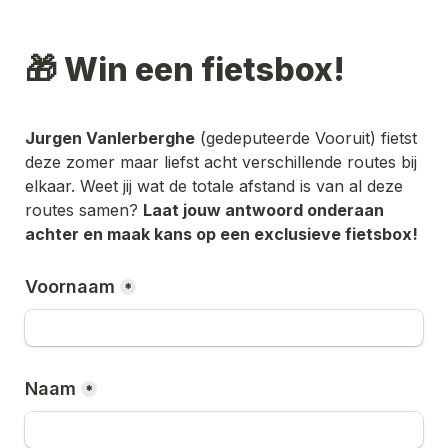
🎁 Win een fietsbox! 
Jurgen Vanlerberghe
 (gedeputeerde Vooruit) fietst 
deze zomer maar liefst acht verschillende routes bij 
elkaar. Weet jij wat de totale afstand is van al deze 
routes samen? 
Laat jouw antwoord onderaan 
achter en maak kans op een exclusieve fietsbox!
Voornaam
*
Naam
*