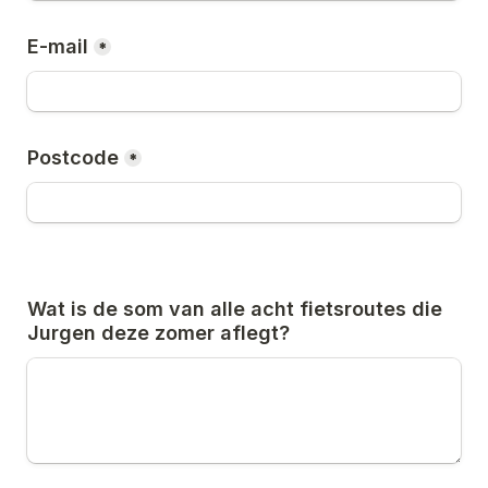
E-mail
*
Postcode
*
Wat is de som van alle acht fietsroutes die 
Jurgen deze zomer aflegt?