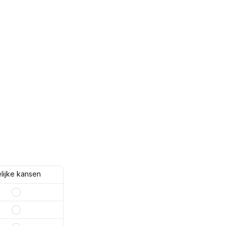
lijke kansen