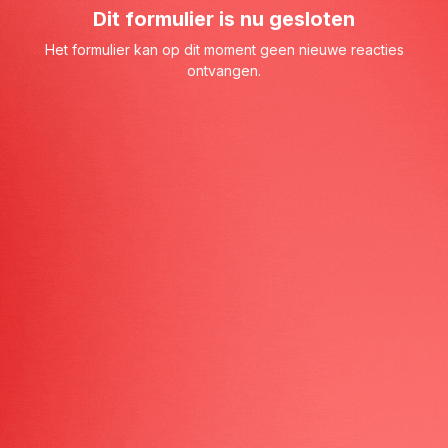
Dit formulier is nu gesloten
Het formulier kan op dit moment geen nieuwe reacties
ontvangen.