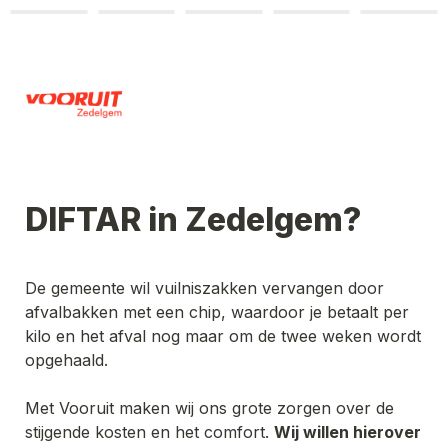
DIFTAR in Zedelgem?
De gemeente wil vuilniszakken vervangen door 
afvalbakken met een chip, waardoor je betaalt per 
kilo en het afval nog maar om de twee weken wordt 
opgehaald.

Met Vooruit maken wij ons grote zorgen over de 
stijgende kosten en het comfort. 
Wij willen hierover 