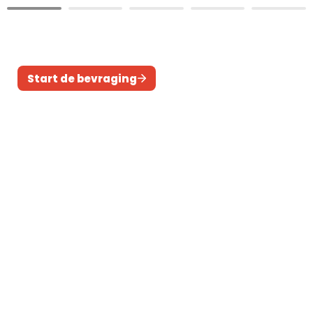
Start de bevraging